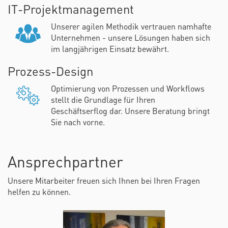
IT-Projektmanagement
Unserer agilen Methodik vertrauen namhafte
Unternehmen - unsere Lösungen haben sich
im langjährigen Einsatz bewährt.
Prozess-Design
Optimierung von Prozessen und Workflows
stellt die Grundlage für Ihren
Geschäftserflog dar. Unsere Beratung bringt
Sie nach vorne.
Ansprechpartner
Unsere Mitarbeiter freuen sich Ihnen bei Ihren Fragen
helfen zu können.