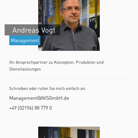
Andreas Vogt
Management
Ihr Ansprechpartner zu Konzepten, Produkten und
Dienstleistungen
Schreiben oder rufen Sie mich einfach an.
Management@AVSGmbH.de
+49 (02196) 88 779 0