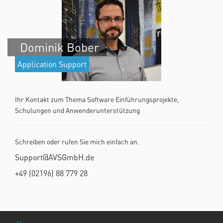
Dominik Bober
Application Support
Ihr Kontakt zum Thema Software Einführungsprojekte,
Schulungen und Anwenderunterstützung
Schreiben oder rufen Sie mich einfach an.
Support@AVSGmbH.de
+49 (02196) 88 779 28