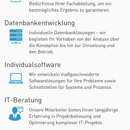
Bedürfnisse Ihrer Fachabteilung, um ein
bestmögliches Ergebnis zu garantieren.
Datenbankentwicklung
Individuelle Datenbanklösungen – wir
begleiten Ihr Vorhaben von der Analyse über
die Konzeption bis hin zur Umsetzung und
den Betrieb.
Individualsoftware
Wir entwickeln maßgeschneiderte
Softwarelösungen für Ihre Probleme sowie
Schnittstellen für Systeme und Prozesse.
IT-Beratung
Unsere Mitarbeiter bieten Ihnen langjährige
Erfahrung in Projektbetreuung und
Optimierung komplexer IT-Projekte.